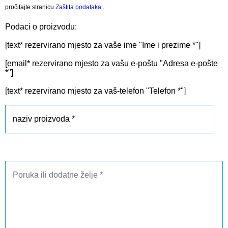
pročitajte stranicu
Zaštita podataka
.
Podaci o proizvodu:
[text* rezervirano mjesto za vaše ime "Ime i prezime *"]
[email* rezervirano mjesto za vašu e-poštu "Adresa e-pošte
*"]
[text* rezervirano mjesto za vaš-telefon "Telefon *"]