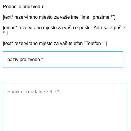
Podaci o proizvodu:
[text* rezervirano mjesto za vaše ime "Ime i prezime *"]
[email* rezervirano mjesto za vašu e-poštu "Adresa e-pošte
*"]
[text* rezervirano mjesto za vaš-telefon "Telefon *"]